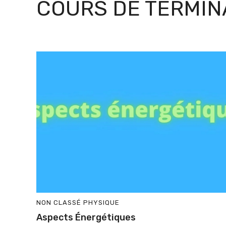
COURS DE TERMIN
NON CLASSÉ
PHYSIQUE
Aspects Énergétiques