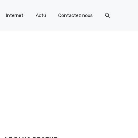
Internet
Actu
Contactez nous