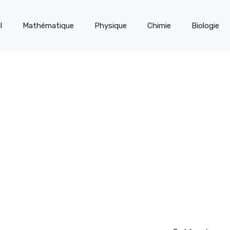
l
Mathématique
Physique
Chimie
Biologie