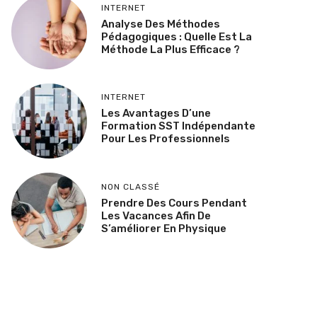
INTERNET
Analyse Des Méthodes
Pédagogiques : Quelle Est La
Méthode La Plus Efficace ?
INTERNET
Les Avantages D’une
Formation SST Indépendante
Pour Les Professionnels
NON CLASSÉ
Prendre Des Cours Pendant
Les Vacances Afin De
S’améliorer En Physique