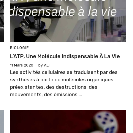
BIOLOGIE
L’ATP, Une Molécule Indispensable À La Vie
11 Mars 2020
by
ALI
Les activités cellulaires se traduisent par des
t
synthèses à partir de molécules organiques
préexistantes, des destructions, des
mouvements, des émissions ...