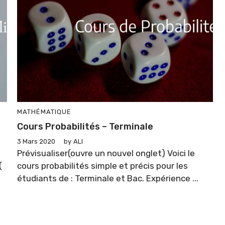
MATHÉMATIQUE
Cours Probabilités – Terminale
3 Mars 2020
by
ALI
Prévisualiser(ouvre un nouvel onglet) Voici le
(
cours probabilités simple et précis pour les
étudiants de : Terminale et Bac. Expérience ...