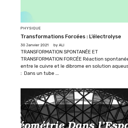
PHYSIQUE
Transformations Forcées : L’électrolyse
30 Janvier 2021
by
ALI
TRANSFORMATION SPONTANÉE ET
TRANSFORMATION FORCÉE Réaction spontané
entre le cuivre et le dibrome en solution aqueu
: Dans un tube ...