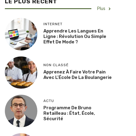
LE PLUS RECENT
Plus
INTERNET
Apprendre Les Langues En
Ligne : Révolution Ou Simple
Effet De Mode ?
NON CLASSÉ
Apprenez À Faire Votre Pain
Avec L’École De La Boulangerie
ACTU
Programme De Bruno
Retailleau : État, École,
Sécurité