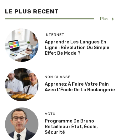
LE PLUS RECENT
Plus
INTERNET
Apprendre Les Langues En
Ligne : Révolution Ou Simple
Effet De Mode ?
NON CLASSÉ
Apprenez À Faire Votre Pain
Avec L’École De La Boulangerie
ACTU
Programme De Bruno
Retailleau : État, École,
Sécurité