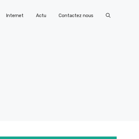
Internet
Actu
Contactez nous