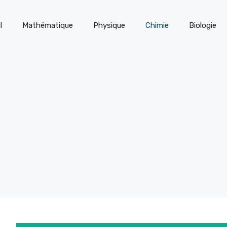
l
Mathématique
Physique
Chimie
Biologie