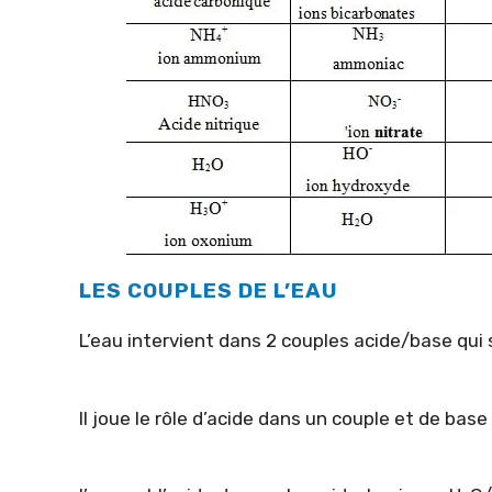
LES COUPLES DE L’EAU
L’eau intervient dans 2 couples acide/base qui 
Il joue le rôle d’acide dans un couple et de base