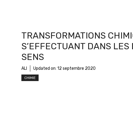
TRANSFORMATIONS CHIM
S’EFFECTUANT DANS LES
SENS
ALI
Updated on:
12 septembre 2020
CHIMIE