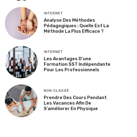
INTERNET
Analyse Des Méthodes
Pédagogiques : Quelle Est La
Méthode La Plus Efficace ?
INTERNET
Les Avantages D’une
Formation SST Indépendante
Pour Les Professionnels
NON CLASSÉ
Prendre Des Cours Pendant
Les Vacances Afin De
S’améliorer En Physique