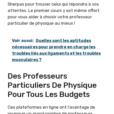
Sherpas pour trouver celui qui répondra à vos
attentes. Le premier cours y est même offert
pour vous aider à choisir votre professeur
particulier de physique au mieux !
Voir aussi:
Quelles sont les aptitudes
nécessaires pour prendre en charge les
troubles liés aux ligaments et les troubles
musculaires ?
Des Professeurs
Particuliers De Physique
Pour Tous Les Budgets
Ces plateformes en ligne ont l’avantage de
recenser un grand nombre de professeurs