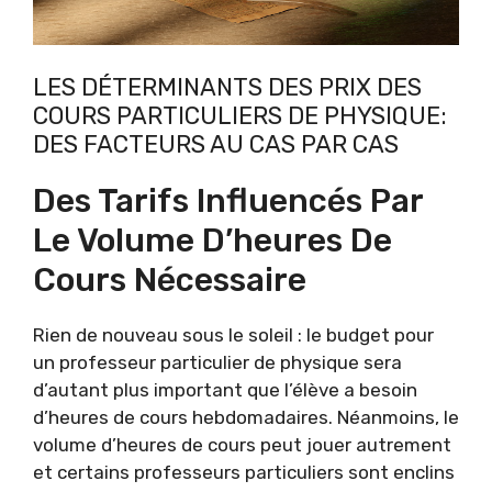
LES DÉTERMINANTS DES PRIX DES
COURS PARTICULIERS DE PHYSIQUE:
DES FACTEURS AU CAS PAR CAS
Des Tarifs Influencés Par
Le Volume D’heures De
Cours Nécessaire
Rien de nouveau sous le soleil : le budget pour
un professeur particulier de physique sera
d’autant plus important que l’élève a besoin
d’heures de cours hebdomadaires. Néanmoins, le
volume d’heures de cours peut jouer autrement
et certains professeurs particuliers sont enclins