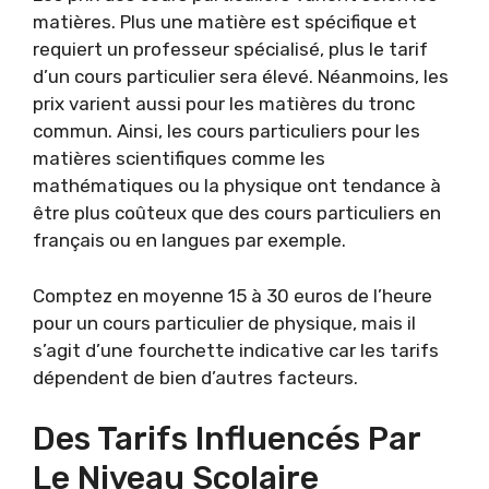
matières. Plus une matière est spécifique et
requiert un professeur spécialisé, plus le tarif
d’un cours particulier sera élevé. Néanmoins, les
prix varient aussi pour les matières du tronc
commun. Ainsi, les cours particuliers pour les
matières scientifiques comme les
mathématiques ou la physique ont tendance à
être plus coûteux que des cours particuliers en
français ou en langues par exemple.
Comptez en moyenne 15 à 30 euros de l’heure
pour un cours particulier de physique, mais il
s’agit d’une fourchette indicative car les tarifs
dépendent de bien d’autres facteurs.
Des Tarifs Influencés Par
Le Niveau Scolaire