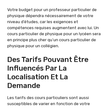
Votre budget pour un professeur particulier de
physique dépendra nécessairement de votre
niveau d’études, car les exigences et
compétences requises augmentent avec lui. Un
cours particulier de physique pour un lycéen sera
en principe plus cher qu’un cours particulier de
physique pour un collégien.
Des Tarifs Pouvant Être
Influencés Par La
Localisation Et La
Demande
Les tarifs des cours particuliers sont aussi
susceptibles de varier en fonction de votre