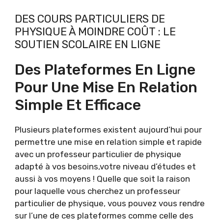
DES COURS PARTICULIERS DE
PHYSIQUE À MOINDRE COÛT : LE
SOUTIEN SCOLAIRE EN LIGNE
Des Plateformes En Ligne
Pour Une Mise En Relation
Simple Et Efficace
Plusieurs plateformes existent aujourd’hui pour
permettre une mise en relation simple et rapide
avec un professeur particulier de physique
adapté à vos besoins,votre niveau d’études et
aussi à vos moyens ! Quelle que soit la raison
pour laquelle vous cherchez un professeur
particulier de physique, vous pouvez vous rendre
sur l’une de ces plateformes comme celle des