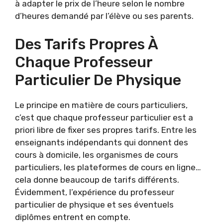
à adapter le prix de l’heure selon le nombre
d’heures demandé par l’élève ou ses parents.
Des Tarifs Propres À
Chaque Professeur
Particulier De Physique
Le principe en matière de cours particuliers,
c’est que chaque professeur particulier est a
priori libre de fixer ses propres tarifs. Entre les
enseignants indépendants qui donnent des
cours à domicile, les organismes de cours
particuliers, les plateformes de cours en ligne…
cela donne beaucoup de tarifs différents.
Évidemment, l’expérience du professeur
particulier de physique et ses éventuels
diplômes entrent en compte.