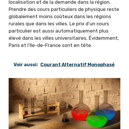
localisation et de la demande dans la région.
Prendre des cours particuliers de physique reste
globalement moins coûteux dans les régions
rurales que dans les villes. Le prix d’un cours
particulier est aussi automatiquement plus
élevé dans les villes universitaires. Évidemment,
Paris et l’Ile-de-France sont en tête.
Voir aussi:
Courant Alternatif Monophasé