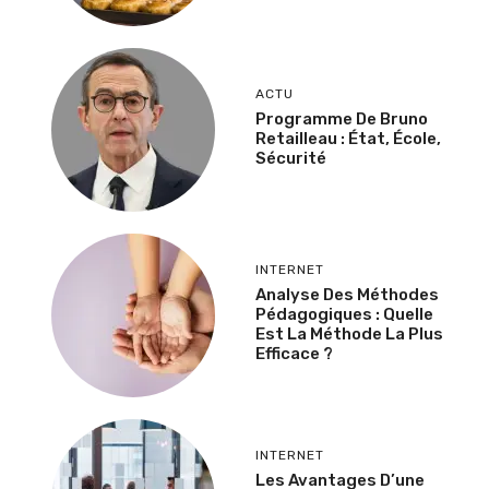
ACTU
Programme De Bruno
Retailleau : État, École,
Sécurité
INTERNET
Analyse Des Méthodes
Pédagogiques : Quelle
Est La Méthode La Plus
Efficace ?
INTERNET
Les Avantages D’une