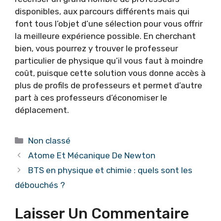
disponibles, aux parcours différents mais qui
font tous l’objet d’une sélection pour vous offrir
la meilleure expérience possible. En cherchant
bien, vous pourrez y trouver le professeur
particulier de physique qu’il vous faut à moindre
coût, puisque cette solution vous donne accès à
plus de profils de professeurs et permet d’autre
part à ces professeurs d’économiser le
déplacement.
Catégories
Non classé
Atome Et Mécanique De Newton
BTS en physique et chimie : quels sont les
débouchés ?
Laisser Un Commentaire