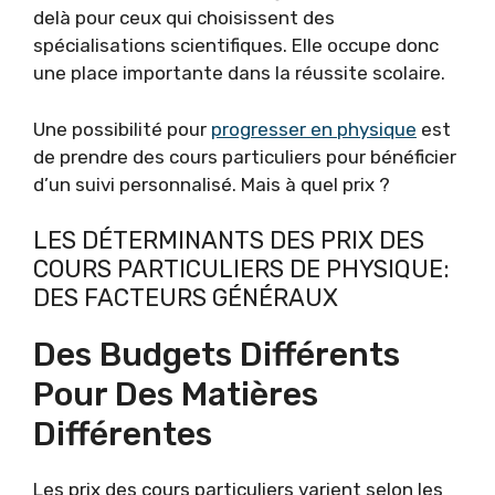
delà pour ceux qui choisissent des
spécialisations scientifiques. Elle occupe donc
une place importante dans la réussite scolaire.
Une possibilité pour
progresser en physique
est
de prendre des cours particuliers pour bénéficier
d’un suivi personnalisé. Mais à quel prix ?
LES DÉTERMINANTS DES PRIX DES
COURS PARTICULIERS DE PHYSIQUE:
DES FACTEURS GÉNÉRAUX
Des Budgets Différents
Pour Des Matières
Différentes
Les prix des cours particuliers varient selon les