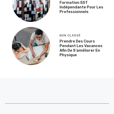
Formation SST
Indépendante Pour Les
Professionnels
NON CLASSÉ
Prendre Des Cours
Pendant Les Vacances
Afin De S’améliorer En
Physique