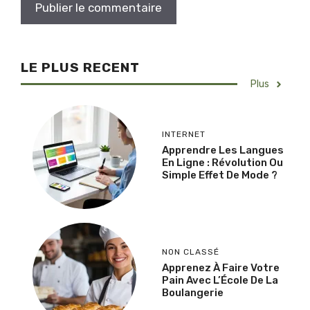
LE PLUS RECENT
Plus
INTERNET
Apprendre Les Langues
En Ligne : Révolution Ou
Simple Effet De Mode ?
NON CLASSÉ
Apprenez À Faire Votre
Pain Avec L’École De La
Boulangerie