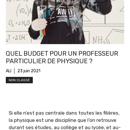
QUEL BUDGET POUR UN PROFESSEUR
PARTICULIER DE PHYSIQUE ?
ALI
23 juin 2021
NON CLASSÉ
Si elle n’est pas centrale dans toutes les filières,
la physique est une discipline que l’on retrouve
durant ses études, au collège et au lycée, et au-