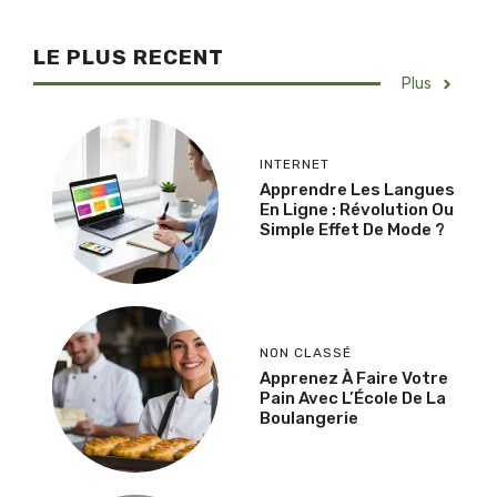
LE PLUS RECENT
Plus
INTERNET
Apprendre Les Langues
En Ligne : Révolution Ou
Simple Effet De Mode ?
NON CLASSÉ
Apprenez À Faire Votre
Pain Avec L’École De La
Boulangerie