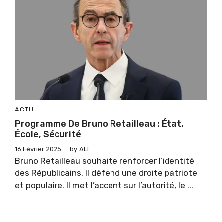
ACTU
Programme De Bruno Retailleau : État,
École, Sécurité
16 Février 2025
by
ALI
Bruno Retailleau souhaite renforcer l’identité
des Républicains. Il défend une droite patriote
et populaire. Il met l’accent sur l’autorité, le ...