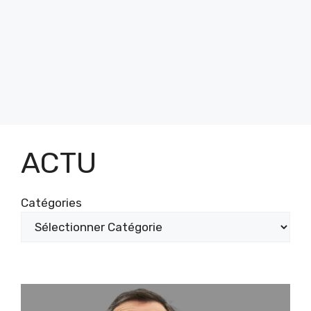
ACTU
Catégories