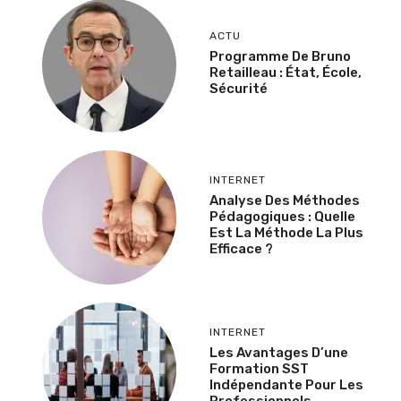
ACTU
Programme De Bruno
Retailleau : État, École,
Sécurité
INTERNET
Analyse Des Méthodes
Pédagogiques : Quelle
Est La Méthode La Plus
Efficace ?
INTERNET
Les Avantages D’une
Formation SST
Indépendante Pour Les
Professionnels