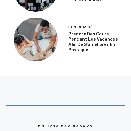
NON CLASSÉ
Prendre Des Cours
Pendant Les Vacances
Afin De S’améliorer En
Physique
PH +212 522 635429